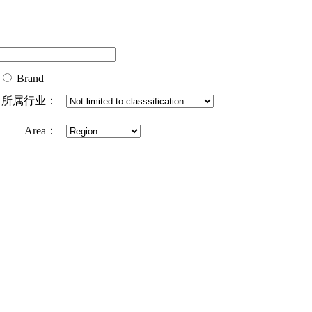
Brand
所属行业：
Area：
排序方式：